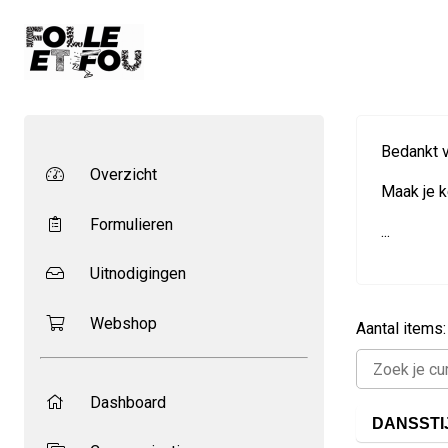
Bedankt v
Overzicht
Maak je k
Formulieren
...
Uitnodigingen
Webshop
Aantal items:
Dashboard
DANSSTI