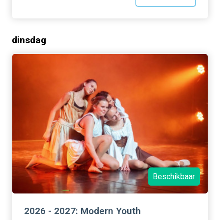
dinsdag
Beschikbaar
2026 - 2027: Modern Youth