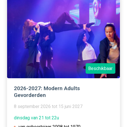
Beschikbaar
2026-2027: Modern Adults
Gevorderden
8 september 2026 tot 15 juni 2027
dinsdag van 21 tot 22u
van geboortejaar 2008 tot 1970