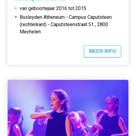
van geboortejaar 2016 tot 2015
Busleyden Atheneum - Campus Caputsteen
(rechterkant) - Caputsteenstraat 51 , 2800
Mechelen
MEER INFO