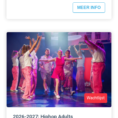
MEER INFO
Wachtlijst
2026-2027: Hiphop Adults