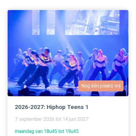
Nog één plaats vrij
2026-2027: Hiphop Teens 1
7 september 2026 tot 14 juni 2027
maandag van 18u45 tot 19u45