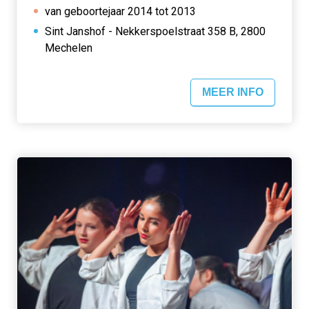
van geboortejaar 2014 tot 2013
Sint Janshof - Nekkerspoelstraat 358 B, 2800
Mechelen
MEER INFO