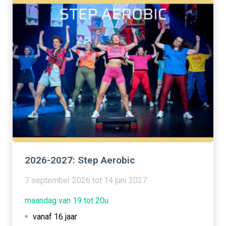
2026-2027: Step Aerobic
7 september 2026 tot 14 juni 2027
maandag van 19 tot 20u
vanaf 16 jaar