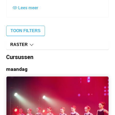
Lees meer
TOON FILTERS
RASTER
Cursussen
maandag