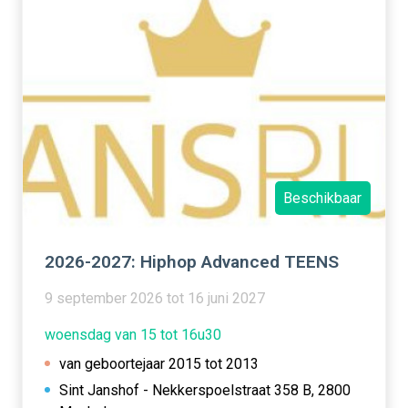
Beschikbaar
2026-2027: Hiphop Advanced TEENS
9 september 2026 tot 16 juni 2027
woensdag van 15 tot 16u30
van geboortejaar 2015 tot 2013
Sint Janshof - Nekkerspoelstraat 358 B, 2800