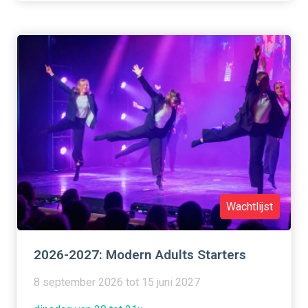
Wachtlijst
2026-2027: Modern Adults Starters
8 september 2026 tot 15 juni 2027