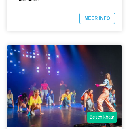
MEER INFO
Beschikbaar