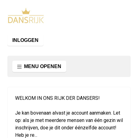
INLOGGEN
MENU OPENEN
WELKOM IN ONS RIJK DER DANSERS!
Je kan bovenaan alvast je account aanmaken. Let
op: als je met meerdere mensen van één gezin wil
inschrijven, doe je dit onder éénzelfde account!
Heb je re...