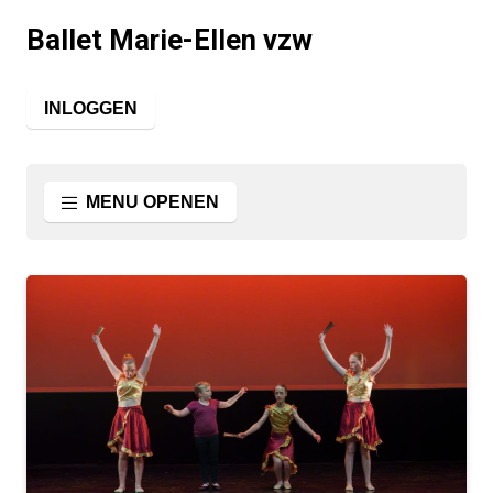
Ballet Marie-Ellen vzw
INLOGGEN
MENU OPENEN