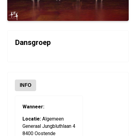
Dansgroep
INFO
Wanneer:
Locatie:
Algemeen
Generaal Jungbluthlaan 4
8400 Oostende