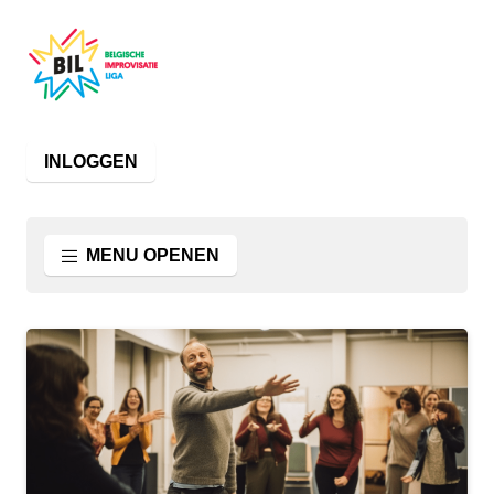
INLOGGEN
MENU OPENEN