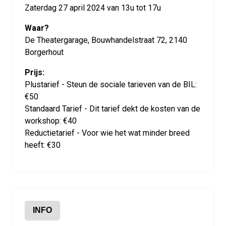
Zaterdag 27 april 2024 van 13u tot 17u
Waar?
De Theatergarage, Bouwhandelstraat 72, 2140
Borgerhout
Prijs:
Plustarief - Steun de sociale tarieven van de BIL:
€50
Standaard Tarief - Dit tarief dekt de kosten van de
workshop: €40
Reductietarief - Voor wie het wat minder breed
heeft: €30
INFO