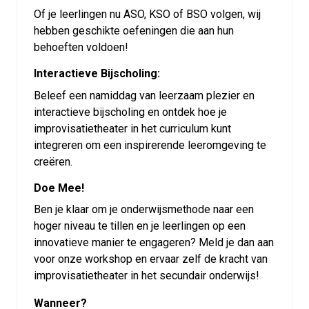
Of je leerlingen nu ASO, KSO of BSO volgen, wij
hebben geschikte oefeningen die aan hun
behoeften voldoen!
Interactieve Bijscholing:
Beleef een namiddag van leerzaam plezier en
interactieve bijscholing en ontdek hoe je
improvisatietheater in het curriculum kunt
integreren om een inspirerende leeromgeving te
creëren.
Doe Mee!
Ben je klaar om je onderwijsmethode naar een
hoger niveau te tillen en je leerlingen op een
innovatieve manier te engageren? Meld je dan aan
voor onze workshop en ervaar zelf de kracht van
improvisatietheater in het secundair onderwijs!
Wanneer?