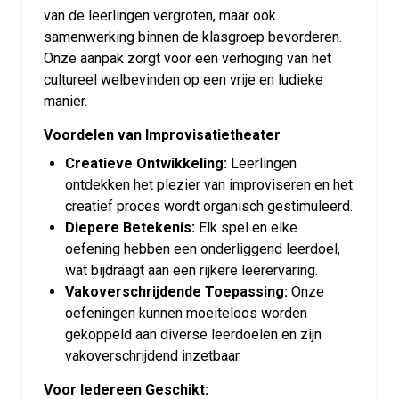
van de leerlingen vergroten, maar ook
samenwerking binnen de klasgroep bevorderen.
Onze aanpak zorgt voor een verhoging van het
cultureel welbevinden op een vrije en ludieke
manier.
Voordelen van Improvisatietheater
Creatieve Ontwikkeling:
Leerlingen
ontdekken het plezier van improviseren en het
creatief proces wordt organisch gestimuleerd.
Diepere Betekenis:
Elk spel en elke
oefening hebben een onderliggend leerdoel,
wat bijdraagt aan een rijkere leerervaring.
Vakoverschrijdende Toepassing:
Onze
oefeningen kunnen moeiteloos worden
gekoppeld aan diverse leerdoelen en zijn
vakoverschrijdend inzetbaar.
Voor Iedereen Geschikt: