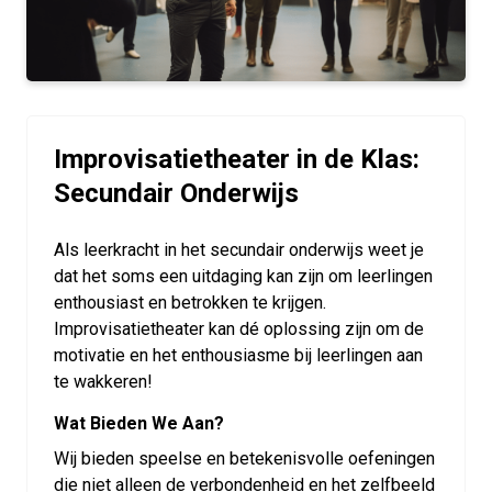
Improvisatietheater in de Klas:
Secundair Onderwijs
Als leerkracht in het secundair onderwijs weet je
dat het soms een uitdaging kan zijn om leerlingen
enthousiast en betrokken te krijgen.
Improvisatietheater kan dé oplossing zijn om de
motivatie en het enthousiasme bij leerlingen aan
te wakkeren!
Wat Bieden We Aan?
Wij bieden speelse en betekenisvolle oefeningen
die niet alleen de verbondenheid en het zelfbeeld