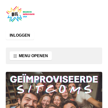
INLOGGEN
MENU OPENEN