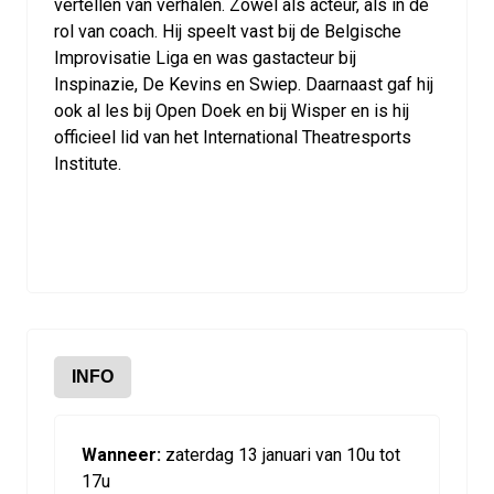
vertellen van verhalen. Zowel als acteur, als in de
rol van coach. Hij speelt vast bij de Belgische
Improvisatie Liga en was gastacteur bij
Inspinazie, De Kevins en Swiep. Daarnaast gaf hij
ook al les bij Open Doek en bij Wisper en is hij
officieel lid van het International Theatresports
Institute.
INFO
Wanneer:
zaterdag 13 januari van 10u tot
17u