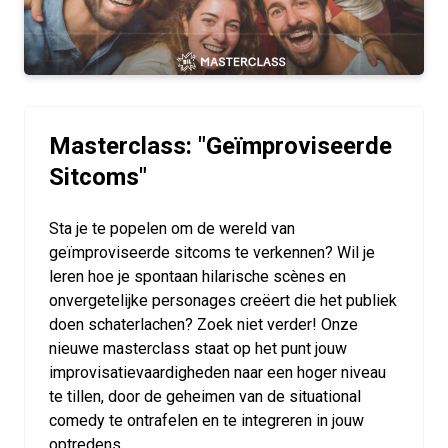
Masterclass: "Geïmproviseerde
Sitcoms"
Sta je te popelen om de wereld van
geïmproviseerde sitcoms te verkennen? Wil je
leren hoe je spontaan hilarische scènes en
onvergetelijke personages creëert die het publiek
doen schaterlachen? Zoek niet verder! Onze
nieuwe masterclass staat op het punt jouw
improvisatievaardigheden naar een hoger niveau
te tillen, door de geheimen van de situational
comedy te ontrafelen en te integreren in jouw
optredens.