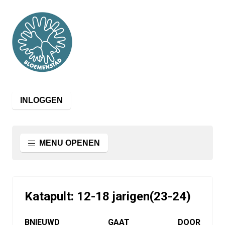
INLOGGEN
MENU OPENEN
Katapult: 12-18 jarigen(23-24)
BNIEUWD GAAT DOOR