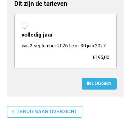
Dit zijn de tarieven
volledig jaar
van 2 september 2026 t.e.m. 30 juni 2027
€195,00
INLOGGEN
TERUG NAAR OVERZICHT