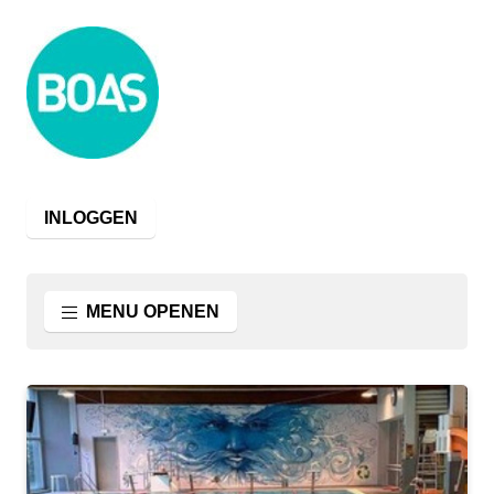
INLOGGEN
MENU OPENEN