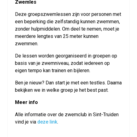
Zwemles
Deze groepszwemlessen zijn voor personen met
een beperking die zelfstandig kunnen zwemmen,
zonder hulpmiddelen. Om deel te nemen, moet je
meerdere lengtes van 25 meter kunnen
zwemmen.
De lessen worden georganiseerd in groepen op
basis van je zwemniveau, zodat iedereen op
eigen tempo kan trainen en bijleren.
Ben je nieuw? Dan start je met een testles. Daarna
bekijken we in welke groep je het best past.
Meer info
Alle informatie over de zwemclub in Sint-Truiden
vind je via
deze link
.