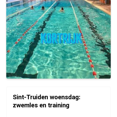
Sint-Truiden woensdag:
zwemles en training