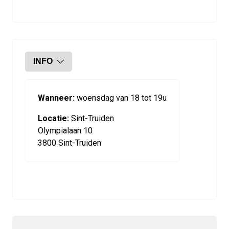
INFO
Wanneer:
woensdag van 18 tot 19u
Locatie:
Sint-Truiden
Olympialaan 10
3800 Sint-Truiden