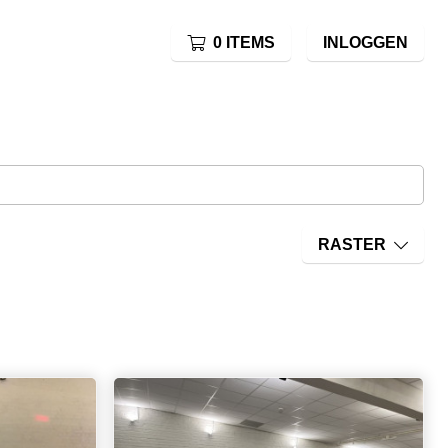
0 ITEMS
INLOGGEN
RASTER