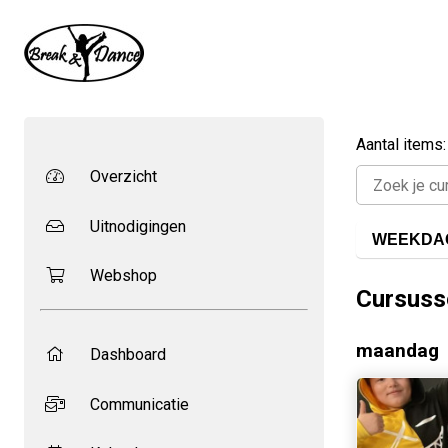
Aantal items:
Overzicht
Uitnodigingen
WEEKDA
Webshop
Cursuss
maandag
Dashboard
Communicatie