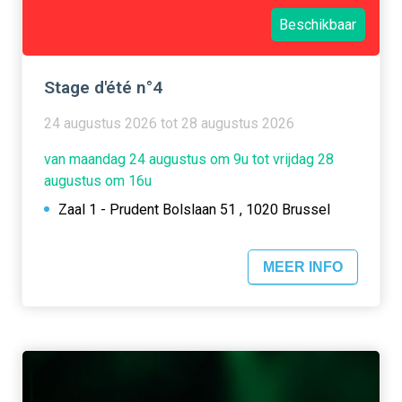
Beschikbaar
Stage d'été n°4
24 augustus 2026 tot 28 augustus 2026
van maandag 24 augustus om 9u tot vrijdag 28
augustus om 16u
Zaal 1 - Prudent Bolslaan 51 , 1020 Brussel
MEER INFO