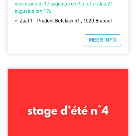
van maandag 17 augustus om 9u tot vrijdag 21
augustus om 17u
Zaal 1 - Prudent Bolslaan 51 , 1020 Brussel
MEER INFO