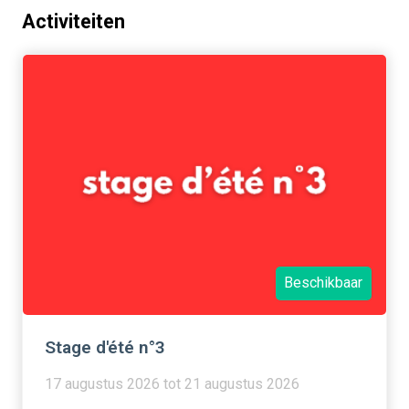
Activiteiten
Beschikbaar
Stage d'été n°3
17 augustus 2026 tot 21 augustus 2026