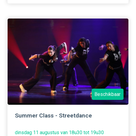
Beschikbaar
Summer Class - Streetdance
dinsdag 11 augustus van 18u30 tot 19u30