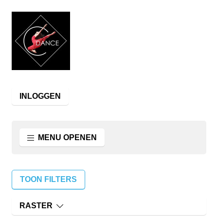
INLOGGEN
MENU OPENEN
TOON FILTERS
RASTER