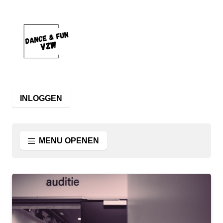
INLOGGEN
MENU OPENEN