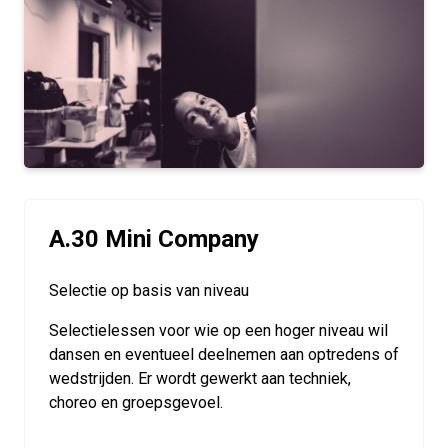
A.30 Mini Company
Selectie op basis van niveau
Selectielessen voor wie op een hoger niveau wil
dansen en eventueel deelnemen aan optredens of
wedstrijden. Er wordt gewerkt aan techniek,
choreo en groepsgevoel.