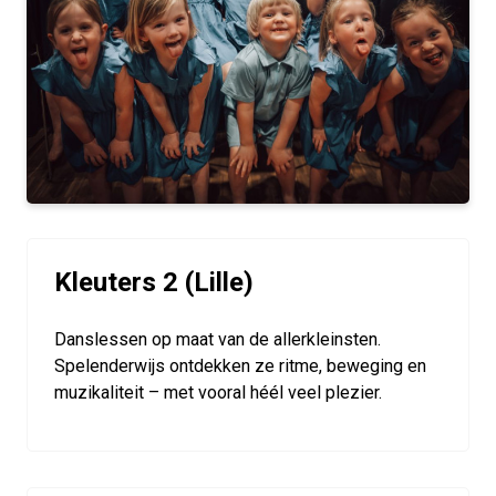
Kleuters 2 (Lille)
Danslessen op maat van de allerkleinsten.
Spelenderwijs ontdekken ze ritme, beweging en
muzikaliteit – met vooral héél veel plezier.