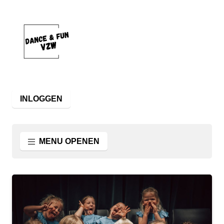
INLOGGEN
MENU OPENEN