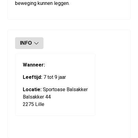
beweging kunnen leggen.
INFO
Wanneer:
Leeftijd:
7 tot 9 jaar
Locatie:
Sportoase Balsakker
Balsakker 44
2275 Lille