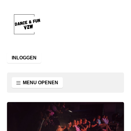
INLOGGEN
MENU OPENEN