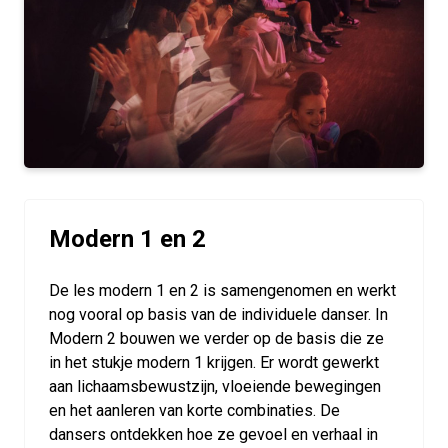
Modern 1 en 2
De les modern 1 en 2 is samengenomen en werkt
nog vooral op basis van de individuele danser. In
Modern 2 bouwen we verder op de basis die ze
in het stukje modern 1 krijgen. Er wordt gewerkt
aan lichaamsbewustzijn, vloeiende bewegingen
en het aanleren van korte combinaties. De
dansers ontdekken hoe ze gevoel en verhaal in