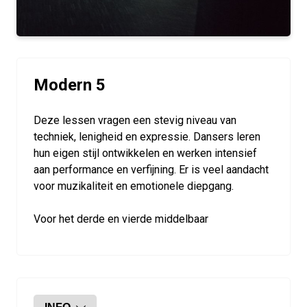
Modern 5
Deze lessen vragen een stevig niveau van
techniek, lenigheid en expressie. Dansers leren
hun eigen stijl ontwikkelen en werken intensief
aan performance en verfijning. Er is veel aandacht
voor muzikaliteit en emotionele diepgang.
Voor het derde en vierde middelbaar