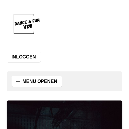
INLOGGEN
MENU OPENEN