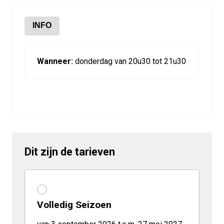
INFO
Wanneer:
donderdag van 20u30 tot 21u30
Dit zijn de tarieven
Volledig Seizoen