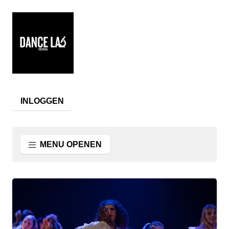
INLOGGEN
MENU OPENEN