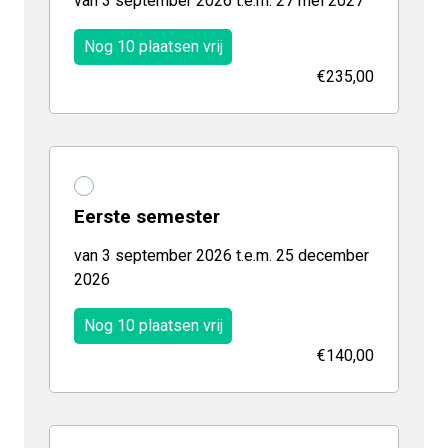
van 3 september 2026 t.e.m. 27 mei 2027
Nog 10 plaatsen vrij
€235,00
Eerste semester
van 3 september 2026 t.e.m. 25 december
2026
Nog 10 plaatsen vrij
€140,00