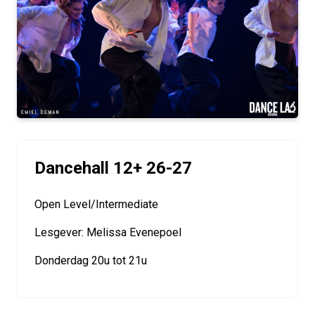
Dancehall 12+ 26-27
Open Level/Intermediate
Lesgever: Melissa Evenepoel
Donderdag 20u tot 21u