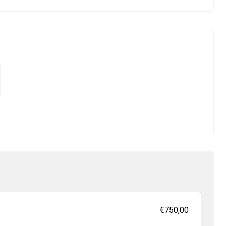
€750,00