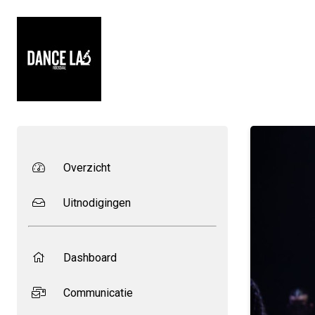
Overzicht
Uitnodigingen
Dashboard
Communicatie