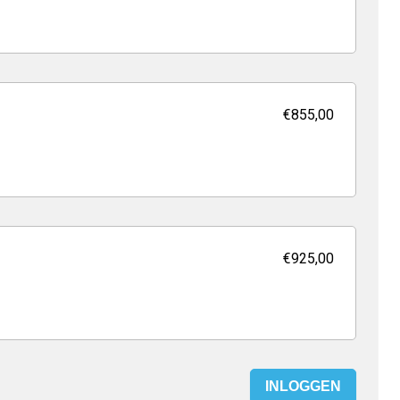
€855,00
€925,00
INLOGGEN