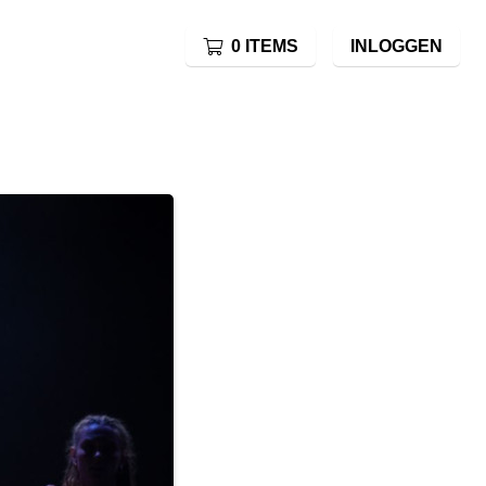
0 ITEMS
INLOGGEN