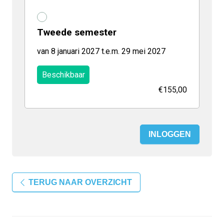
Tweede semester
van 8 januari 2027 t.e.m. 29 mei 2027
Beschikbaar
€155,00
INLOGGEN
TERUG NAAR OVERZICHT