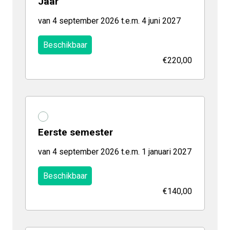
Jaar
van 4 september 2026 t.e.m. 4 juni 2027
Beschikbaar
€220,00
Eerste semester
van 4 september 2026 t.e.m. 1 januari 2027
Beschikbaar
€140,00