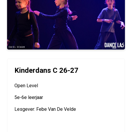
Kinderdans C 26-27
Open Level
5e-6e leerjaar
Lesgever: Febe Van De Velde