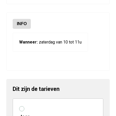
INFO
Wanneer:
zaterdag van 10 tot 11u
Dit zijn de tarieven