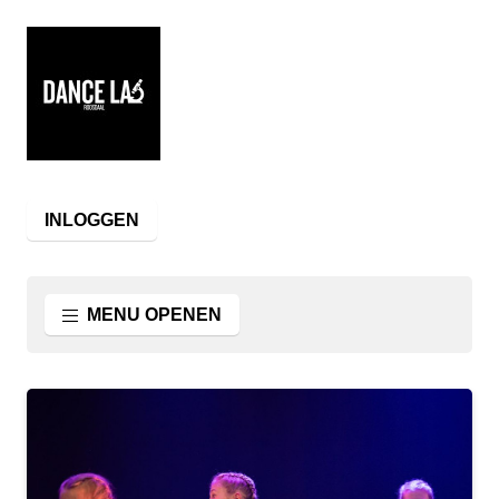
INLOGGEN
MENU OPENEN