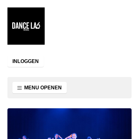
INLOGGEN
MENU OPENEN