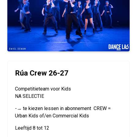
Rúa Crew 26-27
Competitieteam voor Kids
NA SELECTIE
-→ te kiezen lessen in abonnement CREW =
Urban Kids of/en Commercial Kids
Leeftijd 8 tot 12