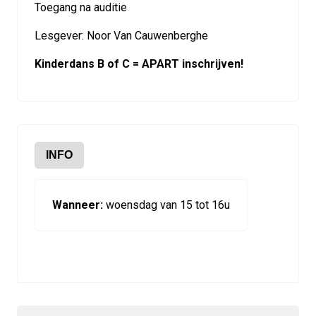
Toegang na auditie
Lesgever: Noor Van Cauwenberghe
Kinderdans B of C = APART inschrijven!
INFO
Wanneer:
woensdag van 15 tot 16u