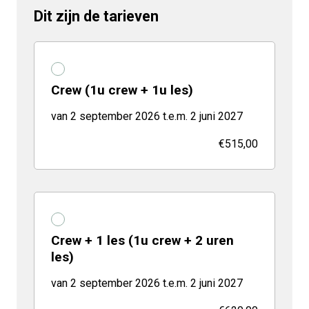
Dit zijn de tarieven
Crew (1u crew + 1u les)
van 2 september 2026 t.e.m. 2 juni 2027
€515,00
Crew + 1 les (1u crew + 2 uren
les)
van 2 september 2026 t.e.m. 2 juni 2027