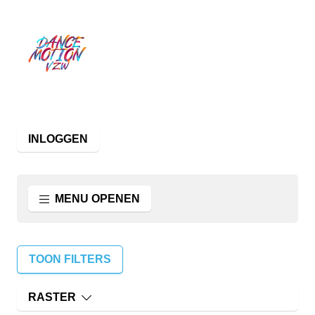
INLOGGEN
MENU OPENEN
TOON FILTERS
RASTER