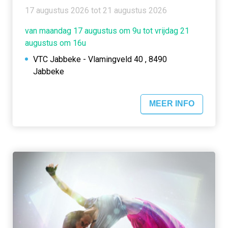
17 augustus 2026 tot 21 augustus 2026
van maandag 17 augustus om 9u tot vrijdag 21
augustus om 16u
VTC Jabbeke - Vlamingveld 40 , 8490
Jabbeke
MEER INFO