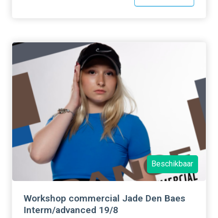
Beschikbaar
Workshop commercial Jade Den Baes
Interm/advanced 19/8