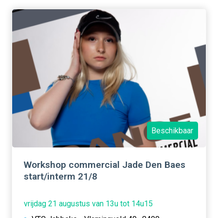
Beschikbaar
Workshop commercial Jade Den Baes
start/interm 21/8
vrijdag 21 augustus van 13u tot 14u15