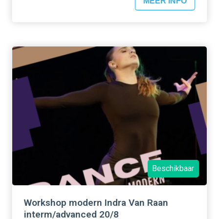
MEER INFO
Beschikbaar
Workshop modern Indra Van Raan
interm/advanced 20/8