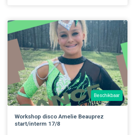
Beschikbaar
Workshop disco Amelie Beauprez
start/interm 17/8