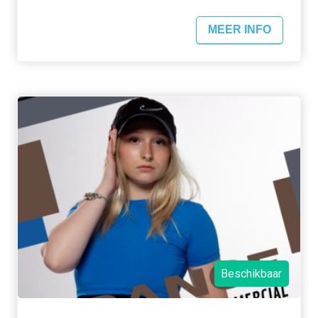
MEER INFO
Beschikbaar