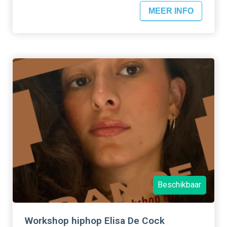
MEER INFO
Beschikbaar
Workshop hiphop Elisa De Cock