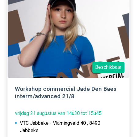
Beschikbaar
Workshop commercial Jade Den Baes
interm/advanced 21/8
vrijdag 21 augustus van 14u30 tot 15u45
VTC Jabbeke - Vlamingveld 40 , 8490
Jabbeke