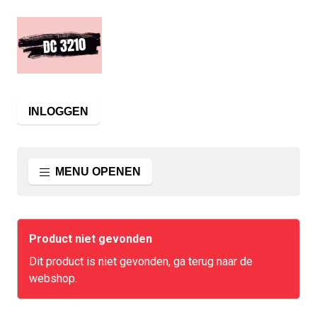
INLOGGEN
MENU OPENEN
Product niet gevonden
Dit product is niet gevonden, ga terug naar de
webshop.