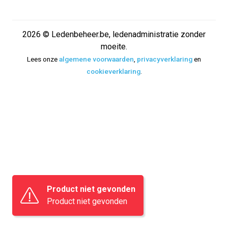
2026 © Ledenbeheer.be, ledenadministratie zonder
moeite.
Lees onze
algemene voorwaarden
,
privacyverklaring
en
cookieverklaring
.
Product niet gevonden
Product niet gevonden