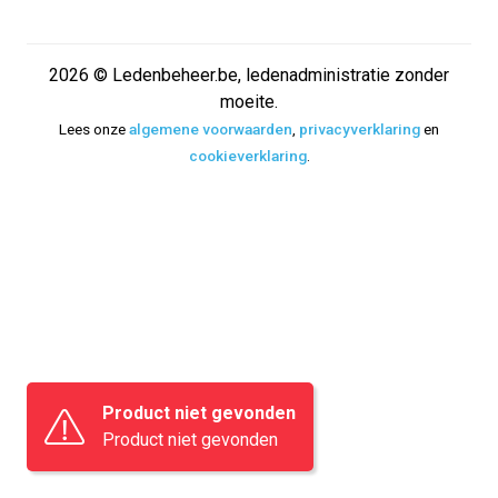
2026 © Ledenbeheer.be, ledenadministratie zonder
moeite.
Lees onze
algemene voorwaarden
,
privacyverklaring
en
cookieverklaring
.
Product niet gevonden
Product niet gevonden