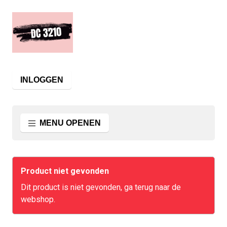
INLOGGEN
MENU OPENEN
Product niet gevonden
Dit product is niet gevonden, ga terug naar de
webshop.