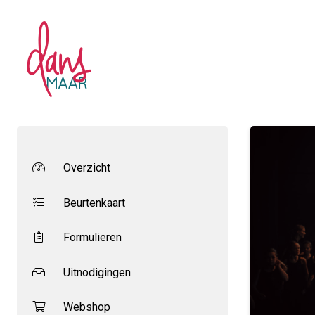
Overzicht
Beurtenkaart
Formulieren
Uitnodigingen
Webshop