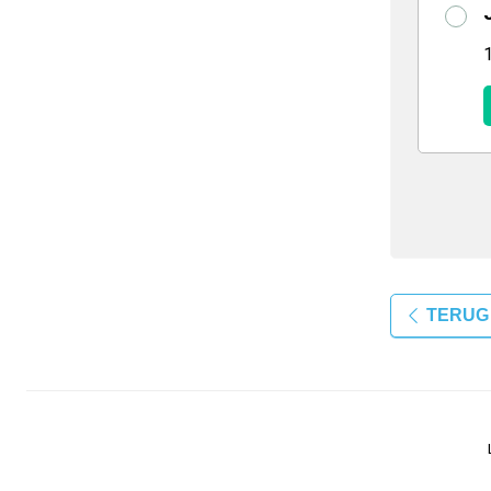
TERUG