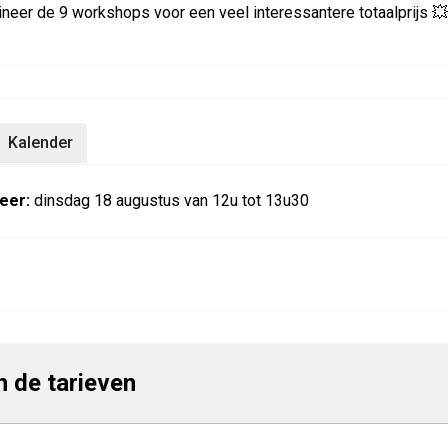
neer de 9 workshops voor een veel interessantere totaalprijs 💥
Kalender
eer:
dinsdag 18 augustus van 12u tot 13u30
jn de tarieven