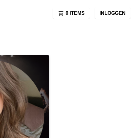
0 ITEMS
INLOGGEN