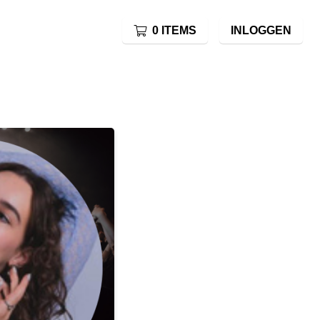
0 ITEMS
INLOGGEN