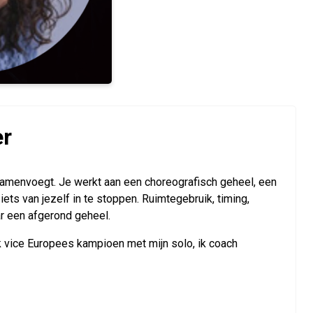
er
amenvoegt. Je werkt aan een choreografisch geheel, een
ets van jezelf in te stoppen. Ruimtegebruik, timing,
r een afgerond geheel.
ik vice Europees kampioen met mijn solo, ik coach