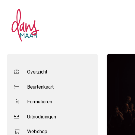
Overzicht
Beurtenkaart
Formulieren
Uitnodigingen
Webshop