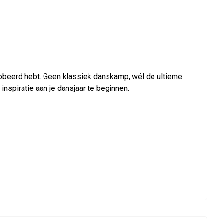
eprobeerd hebt. Geen klassiek danskamp, wél de ultieme
inspiratie aan je dansjaar te beginnen.