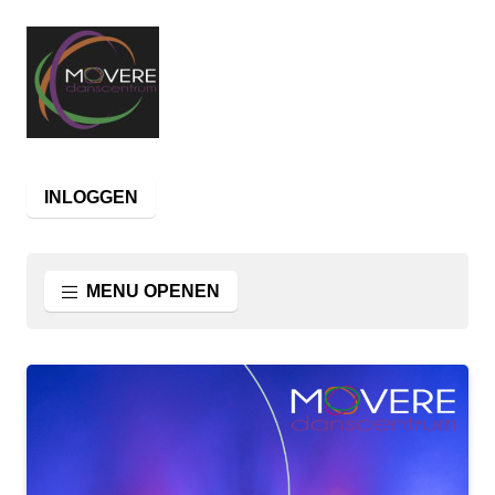
INLOGGEN
MENU OPENEN