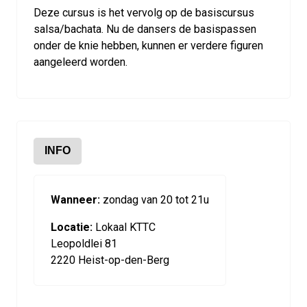
Deze cursus is het vervolg op de basiscursus
salsa/bachata. Nu de dansers de basispassen
onder de knie hebben, kunnen er verdere figuren
aangeleerd worden.
INFO
Wanneer:
zondag van 20 tot 21u
Locatie:
Lokaal KTTC
Leopoldlei 81
2220 Heist-op-den-Berg