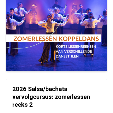
2026 Salsa/bachata
vervolgcursus: zomerlessen
reeks 2