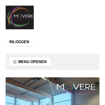
INLOGGEN
MENU OPENEN