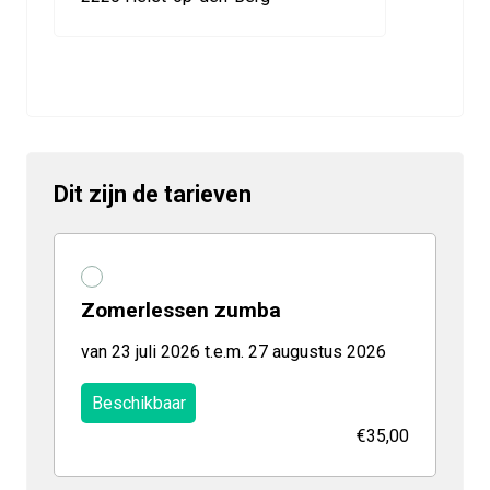
Dit zijn de tarieven
Zomerlessen zumba
van 23 juli 2026 t.e.m. 27 augustus 2026
Beschikbaar
€35,00