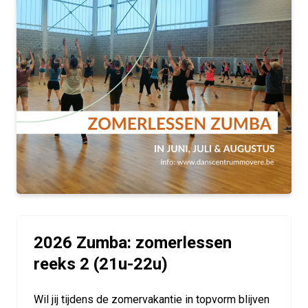
2026 Zumba: zomerlessen
reeks 2 (21u-22u)
Wil jij tijdens de zomervakantie in topvorm blijven