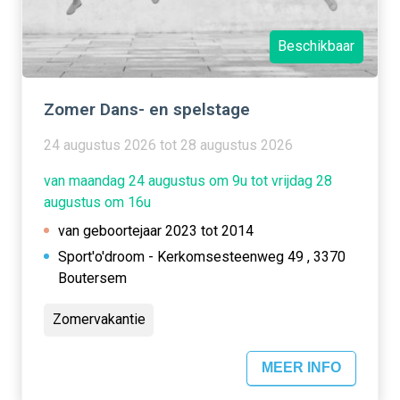
Beschikbaar
Zomer Dans- en spelstage
24 augustus 2026 tot 28 augustus 2026
van maandag 24 augustus om 9u tot vrijdag 28
augustus om 16u
van geboortejaar 2023 tot 2014
Sport'o'droom - Kerkomsesteenweg 49 , 3370
Boutersem
Zomervakantie
MEER INFO