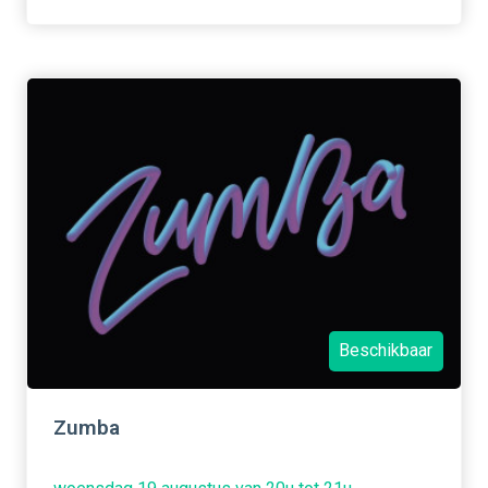
Beschikbaar
Zumba