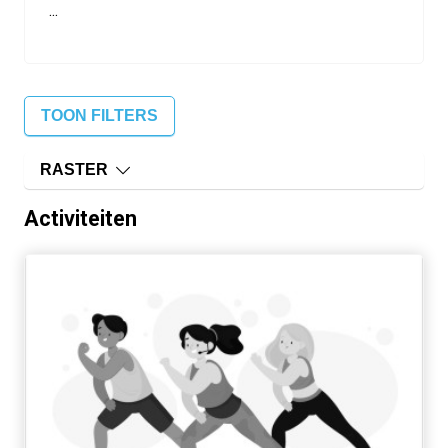
...
TOON FILTERS
RASTER
Activiteiten