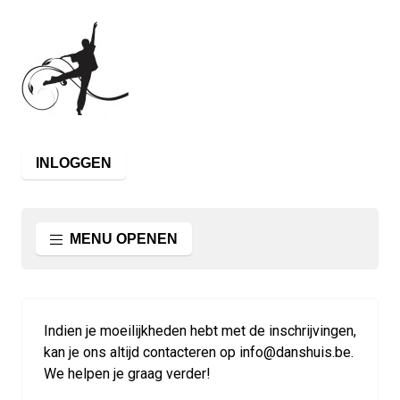
INLOGGEN
MENU OPENEN
Indien je moeilijkheden hebt met de inschrijvingen,
kan je ons altijd contacteren op info@danshuis.be.
We helpen je graag verder!