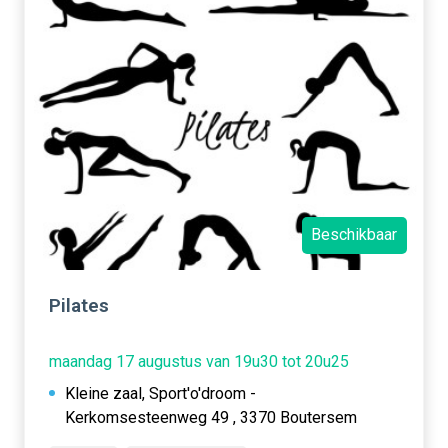
Beschikbaar
Pilates
maandag 17 augustus van 19u30 tot 20u25
Kleine zaal, Sport'o'droom -
Kerkomsesteenweg 49 , 3370 Boutersem