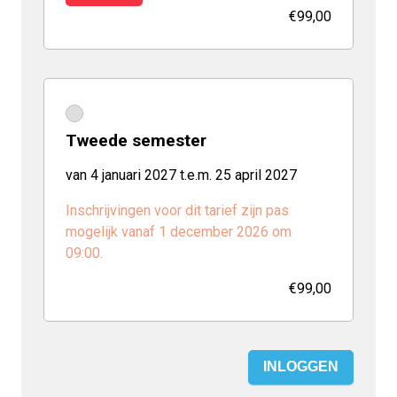
€99,00
Tweede semester
van 4 januari 2027 t.e.m. 25 april 2027
Inschrijvingen voor dit tarief zijn pas
mogelijk vanaf 1 december 2026 om
09:00.
€99,00
INLOGGEN