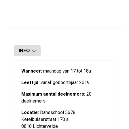
INFO
Wanneer:
maandag van 17 tot 18u
Leeftijd:
vanaf geboortejaar 2019
Maximum aantal deelnemers:
20
deelnemers
Locatie:
Dansschool 5678
Ketelbuiserstraat 170 a
8810 Lichtervelde