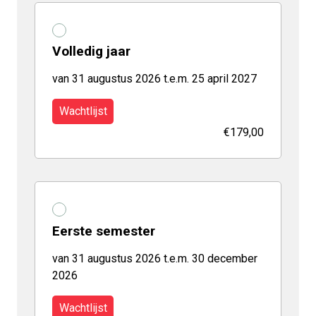
Volledig jaar
van 31 augustus 2026 t.e.m. 25 april 2027
Wachtlijst
€179,00
Eerste semester
van 31 augustus 2026 t.e.m. 30 december
2026
Wachtlijst