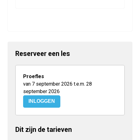
Reserveer een les
Proefles
van 7 september 2026 t.e.m. 28
september 2026
INLOGGEN
Dit zijn de tarieven