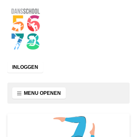
INLOGGEN
MENU OPENEN