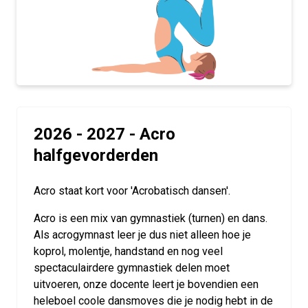
2026 - 2027 - Acro
halfgevorderden
Acro staat kort voor 'Acrobatisch dansen'.
Acro is een mix van gymnastiek (turnen) en dans.
Als acrogymnast leer je dus niet alleen hoe je
koprol, molentje, handstand en nog veel
spectaculairdere gymnastiek delen moet
uitvoeren, onze docente leert je bovendien een
heleboel coole dansmoves die je nodig hebt in de