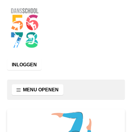
INLOGGEN
MENU OPENEN