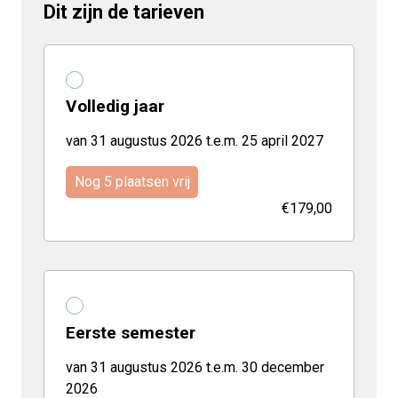
Dit zijn de tarieven
Volledig jaar
van 31 augustus 2026 t.e.m. 25 april 2027
Nog 5 plaatsen vrij
€179,00
Eerste semester
van 31 augustus 2026 t.e.m. 30 december
2026