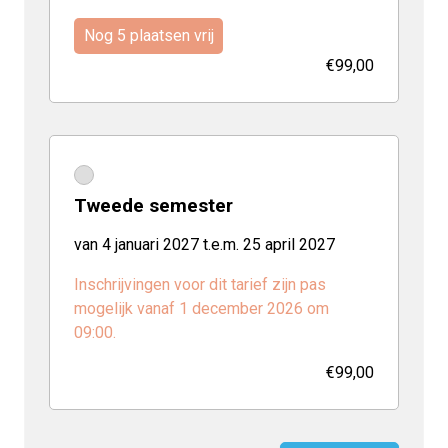
Nog 5 plaatsen vrij
€99,00
Tweede semester
van 4 januari 2027 t.e.m. 25 april 2027
Inschrijvingen voor dit tarief zijn pas
mogelijk vanaf 1 december 2026 om
09:00.
€99,00