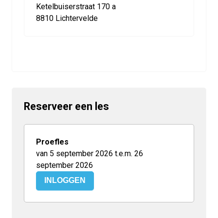
Ketelbuiserstraat 170 a
8810 Lichtervelde
Reserveer een les
Proefles
van 5 september 2026 t.e.m. 26
september 2026
INLOGGEN