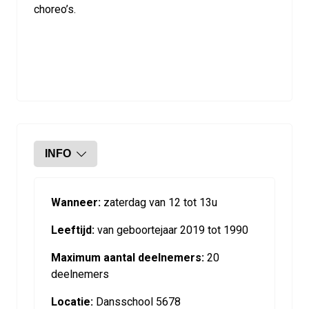
choreo’s.
INFO
Wanneer:
zaterdag van 12 tot 13u
Leeftijd:
van geboortejaar 2019 tot 1990
Maximum aantal deelnemers:
20
deelnemers
Locatie:
Dansschool 5678