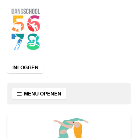
INLOGGEN
MENU OPENEN