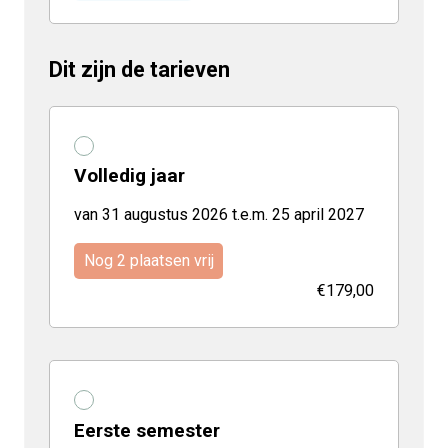
Dit zijn de tarieven
Volledig jaar
van 31 augustus 2026 t.e.m. 25 april 2027
Nog 2 plaatsen vrij
€179,00
Eerste semester