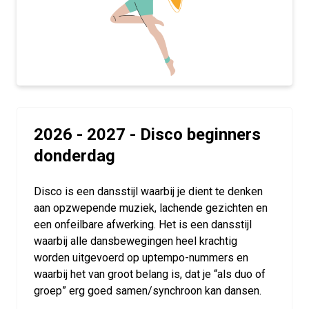
2026 - 2027 - Disco beginners
donderdag
Disco is een dansstijl waarbij je dient te denken
aan opzwepende muziek, lachende gezichten en
een onfeilbare afwerking. Het is een dansstijl
waarbij alle dansbewegingen heel krachtig
worden uitgevoerd op uptempo-nummers en
waarbij het van groot belang is, dat je “als duo of
groep” erg goed samen/synchroon kan dansen.