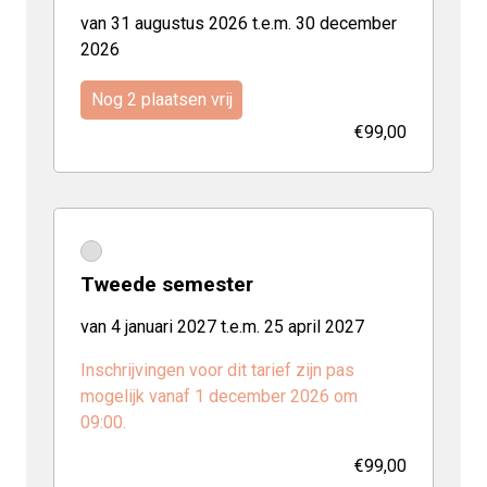
van 31 augustus 2026 t.e.m. 30 december
2026
Nog 2 plaatsen vrij
€99,00
Tweede semester
van 4 januari 2027 t.e.m. 25 april 2027
Inschrijvingen voor dit tarief zijn pas
mogelijk vanaf 1 december 2026 om
09:00.
€99,00