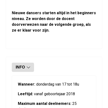
Nieuwe dansers starten altijd in het beginners
niveau. Ze worden door de docent
doorverwezen naar de volgende groep, als
ze er klaar voor zijn.
INFO
Wanneer:
donderdag van 17 tot 18u
Leeftijd:
vanaf geboortejaar 2018
Maximum aantal deelnemers:
25