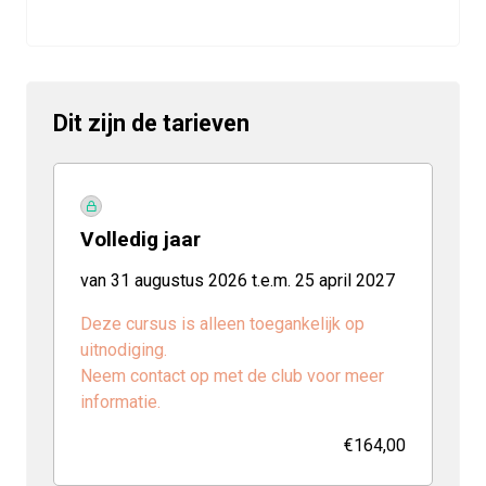
Dit zijn de tarieven
Volledig jaar
van 31 augustus 2026 t.e.m. 25 april 2027
Deze cursus is alleen toegankelijk op
uitnodiging.
Neem contact op met de club voor meer
informatie.
€164,00