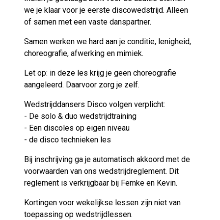
we je klaar voor je eerste discowedstrijd. Alleen
of samen met een vaste danspartner.
Samen werken we hard aan je conditie, lenigheid,
choreografie, afwerking en mimiek.
Let op: in deze les krijg je geen choreografie
aangeleerd. Daarvoor zorg je zelf.
Wedstrijddansers Disco volgen verplicht:
- De solo & duo wedstrijdtraining
- Een discoles op eigen niveau
- de disco technieken les
Bij inschrijving ga je automatisch akkoord met de
voorwaarden van ons wedstrijdreglement. Dit
reglement is verkrijgbaar bij Femke en Kevin.
Kortingen voor wekelijkse lessen zijn niet van
toepassing op wedstrijdlessen.