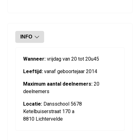
INFO
Wanneer:
vrijdag van 20 tot 20u45
Leeftijd:
vanaf geboortejaar 2014
Maximum aantal deelnemers:
20
deelnemers
Locatie:
Dansschool 5678
Ketelbuiserstraat 170 a
8810 Lichtervelde