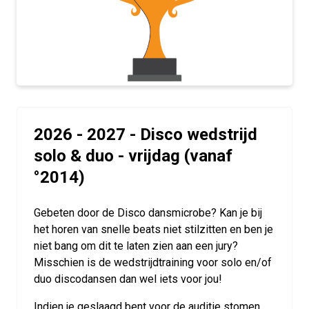
2026 - 2027 - Disco wedstrijd
solo & duo - vrijdag (vanaf
°2014)
Gebeten door de Disco dansmicrobe? Kan je bij
het horen van snelle beats niet stilzitten en ben je
niet bang om dit te laten zien aan een jury?
Misschien is de wedstrijdtraining voor solo en/of
duo discodansen dan wel iets voor jou!
Indien je geslaagd bent voor de auditie stomen