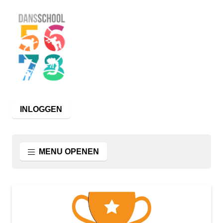
INLOGGEN
MENU OPENEN