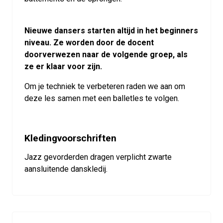
Nieuwe dansers starten altijd in het beginners
niveau. Ze worden door de docent
doorverwezen naar de volgende groep, als
ze er klaar voor zijn.
Om je techniek te verbeteren raden we aan om
deze les samen met een balletles te volgen.
Kledingvoorschriften
Jazz gevorderden dragen verplicht zwarte
aansluitende danskledij.