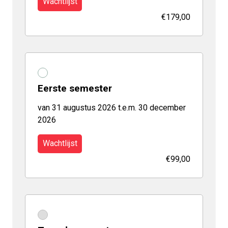
Wachtlijst
€179,00
Eerste semester
van 31 augustus 2026 t.e.m. 30 december
2026
Wachtlijst
€99,00