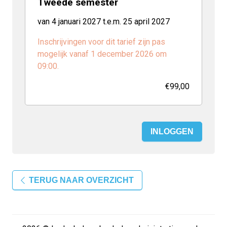
Tweede semester
van 4 januari 2027 t.e.m. 25 april 2027
Inschrijvingen voor dit tarief zijn pas
mogelijk vanaf 1 december 2026 om
09:00.
€99,00
INLOGGEN
TERUG NAAR OVERZICHT