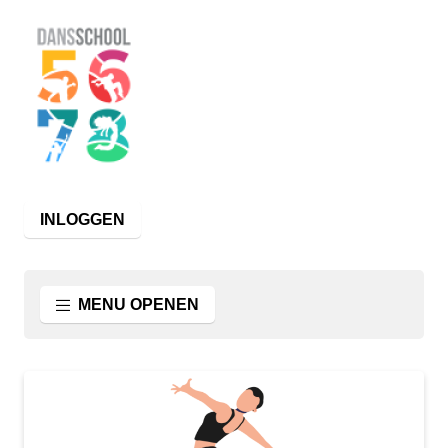
INLOGGEN
MENU OPENEN