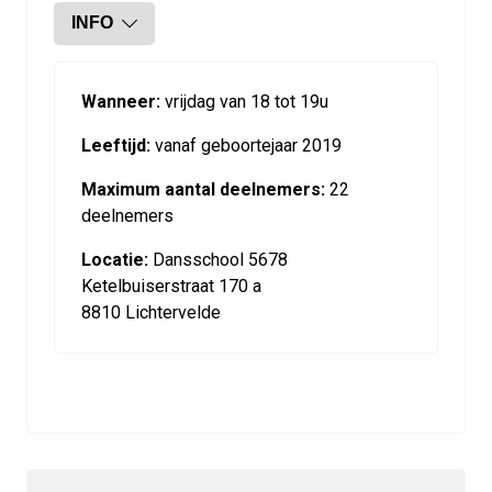
INFO
Wanneer:
vrijdag van 18 tot 19u
Leeftijd:
vanaf geboortejaar 2019
Maximum aantal deelnemers:
22
deelnemers
Locatie:
Dansschool 5678
Ketelbuiserstraat 170 a
8810 Lichtervelde