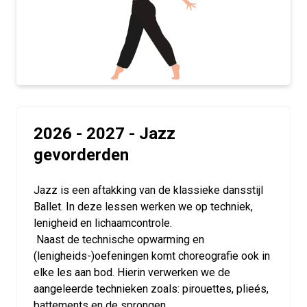
2026 - 2027 - Jazz
gevorderden
Jazz is een aftakking van de klassieke dansstijl
Ballet. In deze lessen werken we op techniek,
lenigheid en lichaamcontrole.
Naast de technische opwarming en
(lenigheids-)oefeningen komt choreografie ook in
elke les aan bod. Hierin verwerken we de
aangeleerde technieken zoals: pirouettes, plieés,
battements en de sprongen.