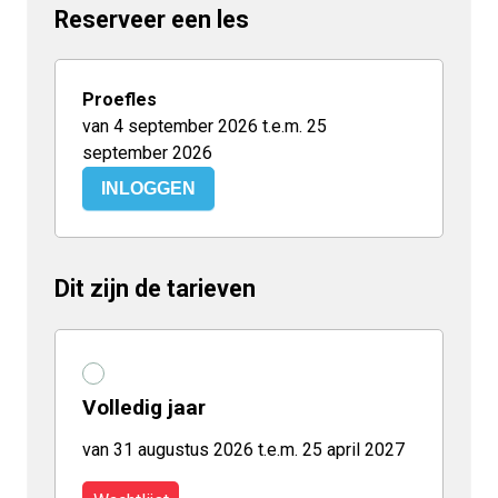
Reserveer een les
Proefles
van 4 september 2026 t.e.m. 25
september 2026
INLOGGEN
Dit zijn de tarieven
Volledig jaar
van 31 augustus 2026 t.e.m. 25 april 2027