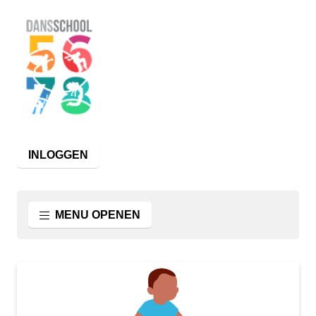
INLOGGEN
MENU OPENEN