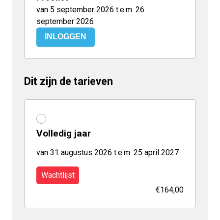
van 5 september 2026 t.e.m. 26
september 2026
INLOGGEN
Dit zijn de tarieven
Volledig jaar
van 31 augustus 2026 t.e.m. 25 april 2027
Wachtlijst
€164,00