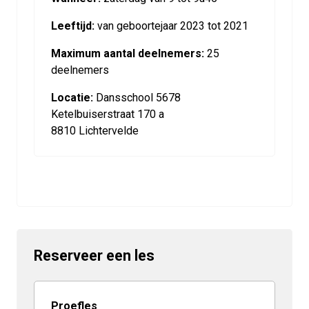
Leeftijd:
van geboortejaar 2023 tot 2021
Maximum aantal deelnemers:
25
deelnemers
Locatie:
Dansschool 5678
Ketelbuiserstraat 170 a
8810 Lichtervelde
Reserveer een les
Proefles