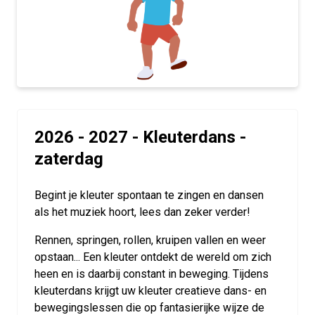
2026 - 2027 - Kleuterdans -
zaterdag
Begint je kleuter spontaan te zingen en dansen
als het muziek hoort, lees dan zeker verder!
Rennen, springen, rollen, kruipen vallen en weer
opstaan... Een kleuter ontdekt de wereld om zich
heen en is daarbij constant in beweging. Tijdens
kleuterdans krijgt uw kleuter creatieve dans- en
bewegingslessen die op fantasierijke wijze de