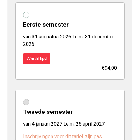
Eerste semester
van 31 augustus 2026 t.e.m. 31 december
2026
Wachtlijst
€94,00
Tweede semester
van 4 januari 2027 t.e.m. 25 april 2027
Inschrijvingen voor dit tarief zijn pas