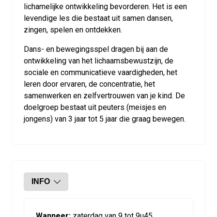
lichamelijke ontwikkeling bevorderen. Het is een
levendige les die bestaat uit samen dansen,
zingen, spelen en ontdekken.
Dans- en bewegingsspel dragen bij aan de
ontwikkeling van het lichaamsbewustzijn, de
sociale en communicatieve vaardigheden, het
leren door ervaren, de concentratie, het
samenwerken en zelfvertrouwen van je kind. De
doelgroep bestaat uit peuters (meisjes en
jongens) van 3 jaar tot 5 jaar die graag bewegen.
INFO
Wanneer:
zaterdag van 9 tot 9u45