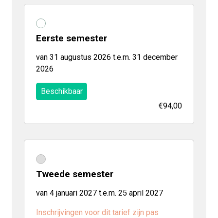
Eerste semester
van 31 augustus 2026 t.e.m. 31 december
2026
Beschikbaar
€94,00
Tweede semester
van 4 januari 2027 t.e.m. 25 april 2027
Inschrijvingen voor dit tarief zijn pas