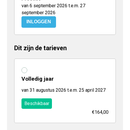
van 6 september 2026 t.e.m. 27
september 2026
INLOGGEN
Dit zijn de tarieven
Volledig jaar
van 31 augustus 2026 t.e.m. 25 april 2027
Beschikbaar
€164,00