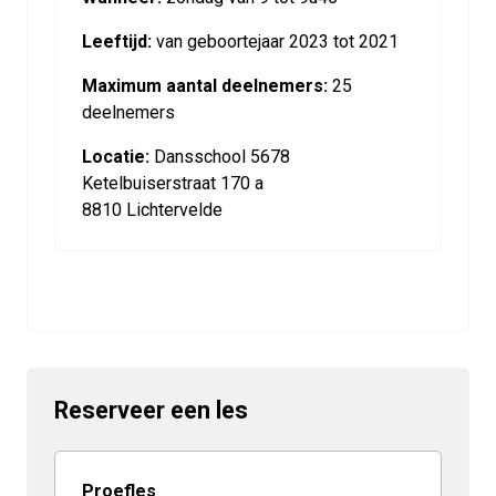
Leeftijd:
van geboortejaar 2023 tot 2021
Maximum aantal deelnemers:
25
deelnemers
Locatie:
Dansschool 5678
Ketelbuiserstraat 170 a
8810 Lichtervelde
Reserveer een les
Proefles