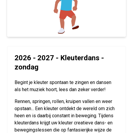
2026 - 2027 - Kleuterdans -
zondag
Begint je kleuter spontaan te zingen en dansen
als het muziek hoort, lees dan zeker verder!
Rennen, springen, rollen, kruipen vallen en weer
opstaan... Een kleuter ontdekt de wereld om zich
heen en is daarbij constant in beweging. Tijdens
kleuterdans krijgt uw kleuter creatieve dans- en
bewegingslessen die op fantasierijke wijze de