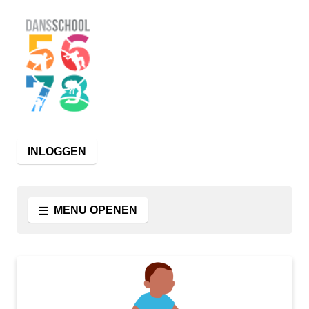
INLOGGEN
MENU OPENEN