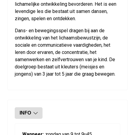
lichamelijke ontwikkeling bevorderen. Het is een
levendige les die bestaat uit samen dansen,
zingen, spelen en ontdekken.
Dans- en bewegingsspel dragen bij aan de
ontwikkeling van het lichaamsbewustzijn, de
sociale en communicatieve vaardigheden, het
leren door ervaren, de concentratie, het
samenwerken en zelfvertrouwen van je kind. De
doelgroep bestaat uit kleuters (meisjes en
jongens) van 3 jaar tot 5 jaar die graag bewegen.
INFO
Wanneer:
zondag van 9 tot 9u45