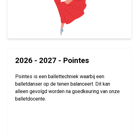
2026 - 2027 - Pointes
Pointes is een ballettechniek waarbij een
balletdanser op de tenen balanceert. Dit kan
alleen gevolgd worden na goedkeuring van onze
balletdocente.