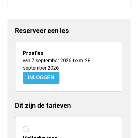
Reserveer een les
Proefles
van 7 september 2026 t.e.m. 28
september 2026
INLOGGEN
Dit zijn de tarieven