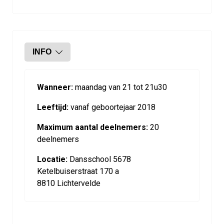
INFO
Wanneer:
maandag van 21 tot 21u30
Leeftijd:
vanaf geboortejaar 2018
Maximum aantal deelnemers:
20
deelnemers
Locatie:
Dansschool 5678
Ketelbuiserstraat 170 a
8810 Lichtervelde