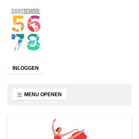
INLOGGEN
MENU OPENEN