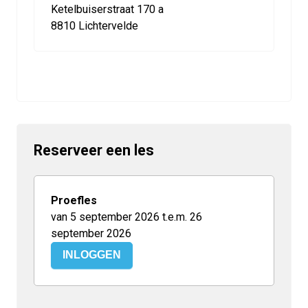
Ketelbuiserstraat 170 a
8810 Lichtervelde
Reserveer een les
Proefles
van 5 september 2026 t.e.m. 26
september 2026
INLOGGEN