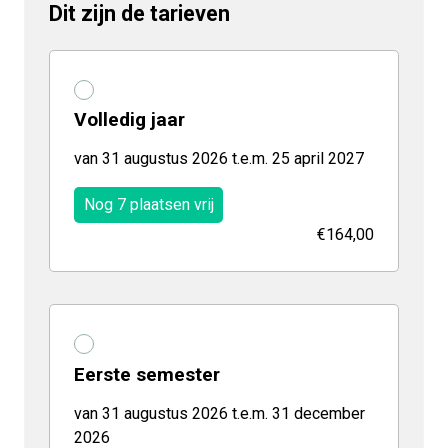
Dit zijn de tarieven
Volledig jaar
van 31 augustus 2026 t.e.m. 25 april 2027
Nog 7 plaatsen vrij
€164,00
Eerste semester
van 31 augustus 2026 t.e.m. 31 december
2026