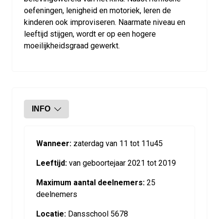
oefeningen, lenigheid en motoriek, leren de
kinderen ook improviseren. Naarmate niveau en
leeftijd stijgen, wordt er op een hogere
moeilijkheidsgraad gewerkt.
INFO
Wanneer:
zaterdag van 11 tot 11u45
Leeftijd:
van geboortejaar 2021 tot 2019
Maximum aantal deelnemers:
25
deelnemers
Locatie:
Dansschool 5678