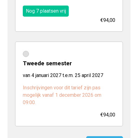
Nog 7 plaatsen vrij
€94,00
Tweede semester
van 4 januari 2027 t.e.m. 25 april 2027
Inschrijvingen voor dit tarief zijn pas
mogelijk vanaf 1 december 2026 om
09:00.
€94,00