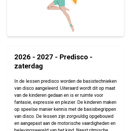
2026 - 2027 - Predisco -
zaterdag
In de lessen predisco worden de basistechnieken
van disco aangeleerd. Uiteraard wordt dit op maat
van de kinderen gedaan en is er ruimte voor
fantasie, expressie en plezier. De kinderen maken
op speelse manier kennis met de basisbegrippen
van disco. De lessen zijn zorgvuldig opgebouwd
en aangepast aan de motorische vaardigheden en
belevingswereld van het kind. Naast ritmische