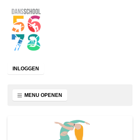
INLOGGEN
MENU OPENEN