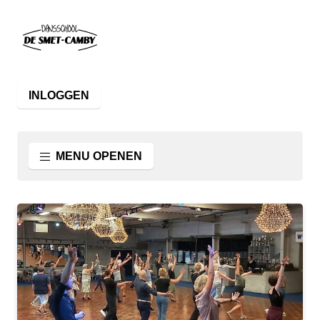
INLOGGEN
MENU OPENEN