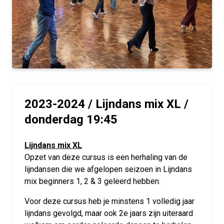
2023-2024 / Lijndans mix XL /
donderdag 19:45
Lijndans mix XL
Opzet van deze cursus is een herhaling van de
lijndansen die we afgelopen seizoen in Lijndans
mix beginners 1, 2 & 3 geleerd hebben.
Voor deze cursus heb je minstens 1 volledig jaar
lijndans gevolgd, maar ook 2e jaars zijn uiteraard