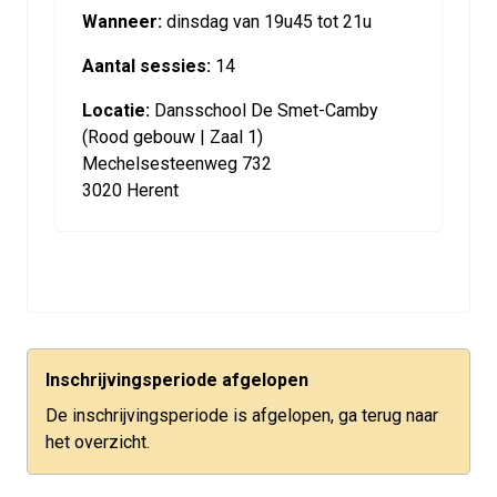
Wanneer:
dinsdag van 19u45 tot 21u
Aantal sessies:
14
Locatie:
Dansschool De Smet-Camby
(Rood gebouw | Zaal 1)
Mechelsesteenweg 732
3020 Herent
Inschrijvingsperiode afgelopen
De inschrijvingsperiode is afgelopen, ga terug naar
het overzicht.