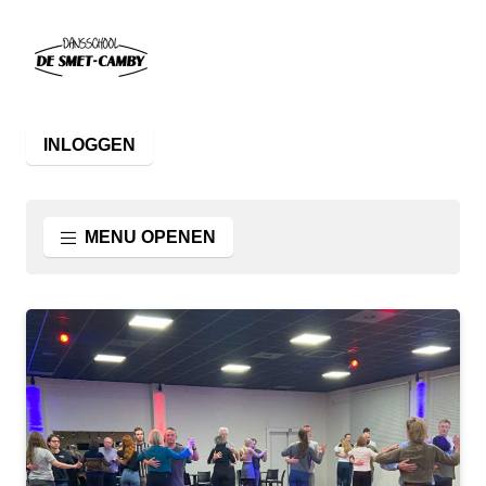
INLOGGEN
MENU OPENEN