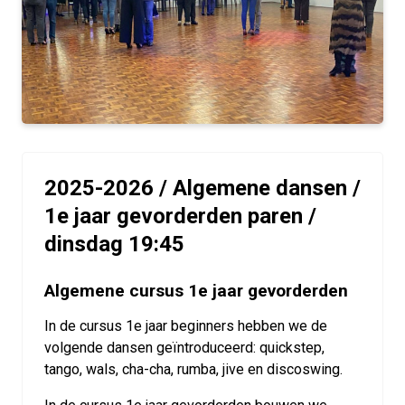
2025-2026 / Algemene dansen /
1e jaar gevorderden paren /
dinsdag 19:45
Algemene cursus 1e jaar gevorderden
In de cursus 1e jaar beginners hebben we de
volgende dansen geïntroduceerd: quickstep,
tango, wals, cha-cha, rumba, jive en discoswing.