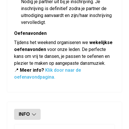
Nodig je partner uit bij je inschrijving. Je
inschrijving is definitief zodra je partner de
uitnodiging aanvaardt en zijn/haar inschrijving
vervolledigt.
Oefenavonden
Tijdens het weekend organiseren we
wekelijkse
oefenavonden
voor onze leden. De perfecte
kans om vrij te dansen, je passen te oefenen en
plezier te maken op aangepaste dansmuziek.
📍
Meer info?
Klik door naar de
oefenavondpagina.
INFO