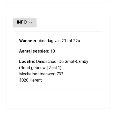
INFO
Wanneer:
dinsdag van 21 tot 22u
Aantal sessies:
10
Locatie:
Dansschool De Smet-Camby
(Rood gebouw | Zaal 1)
Mechelsesteenweg 732
3020 Herent