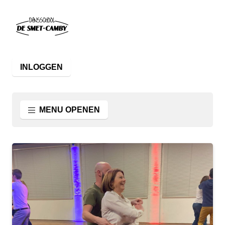
INLOGGEN
MENU OPENEN