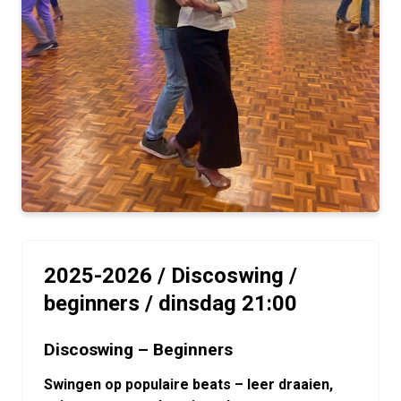
2025-2026 / Discoswing /
beginners / dinsdag 21:00
Discoswing – Beginners
Swingen op populaire beats – leer draaien,