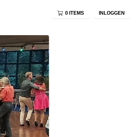
0 ITEMS
INLOGGEN