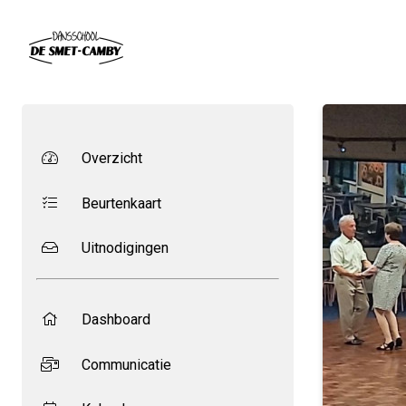
Overzicht
Beurtenkaart
Uitnodigingen
Dashboard
Communicatie