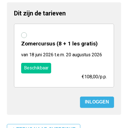
Dit zijn de tarieven
Zomercursus (8 + 1 les gratis)
van 18 juni 2026 t.e.m. 20 augustus 2026
Beschikbaar
€108,00
/p.p.
INLOGGEN