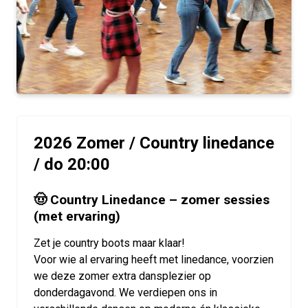
2026 Zomer / Country linedance
/ do 20:00
🤠 Country Linedance – zomer sessies
(met ervaring)
Zet je
country boots
maar klaar!
Voor wie al ervaring heeft met linedance, voorzien
we deze zomer extra dansplezier op
donderdagavond. We verdiepen ons in