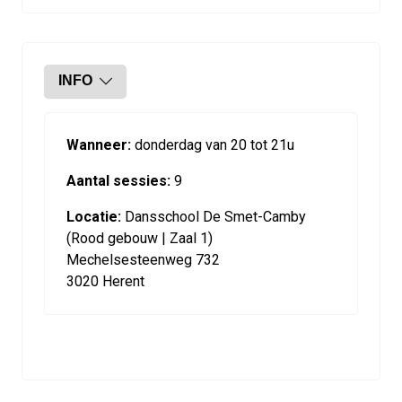
INFO
Wanneer:
donderdag van 20 tot 21u
Aantal sessies:
9
Locatie:
Dansschool De Smet-Camby
(Rood gebouw | Zaal 1)
Mechelsesteenweg 732
3020 Herent