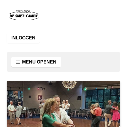
INLOGGEN
MENU OPENEN