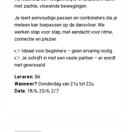
met zachte, vloeiende bewegingen.
Je leert eenvoudige passen en combinaties die je
meteen kan toepassen op de dansvloer. We
werken stap voor stap, met aandacht voor ritme,
connectie en plezier.
👉 Ideaal voor beginners – geen ervaring nodig
👉 Je schrijft in met een vaste partner – er wordt
niet gewisseld
Leraren:
Bé
Wanneer?
Donderdag van 21u tot 22u
Data:
18/6, 25/6, 2/7