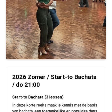
2026 Zomer / Start-to Bachata
/ do 21:00
Start-to Bachata (3 lessen)
In deze korte reeks maak je kennis met de basis
van bachata, een toegankelijke en populaire dans