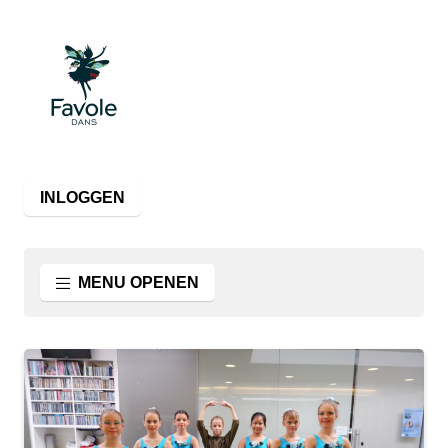
INLOGGEN
MENU OPENEN