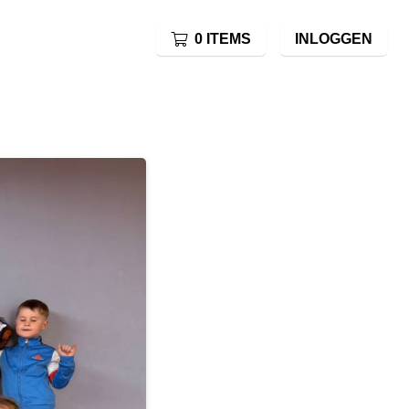
0 ITEMS
INLOGGEN