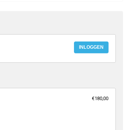
INLOGGEN
€180,00