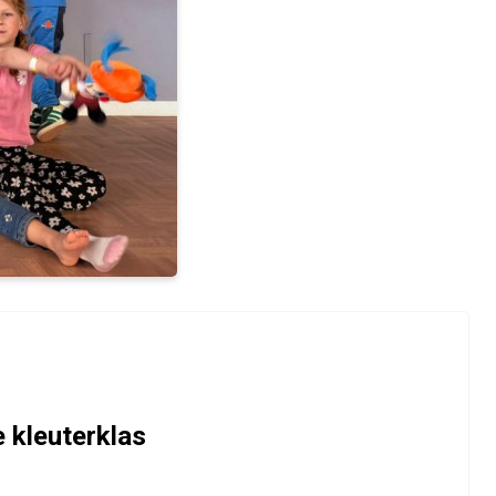
 kleuterklas