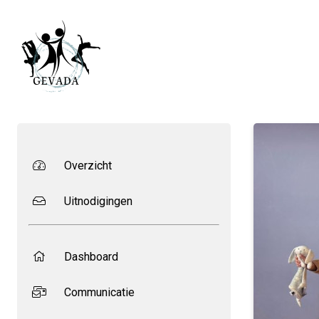
Overzicht
Uitnodigingen
Dashboard
Communicatie