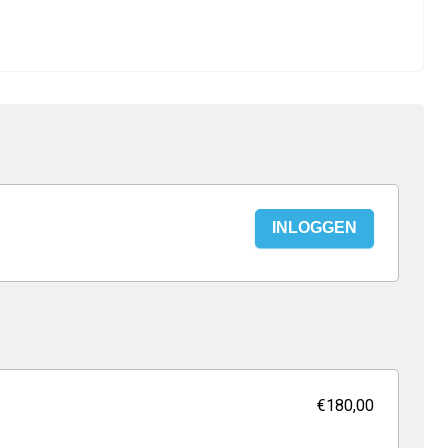
INLOGGEN
€180,00