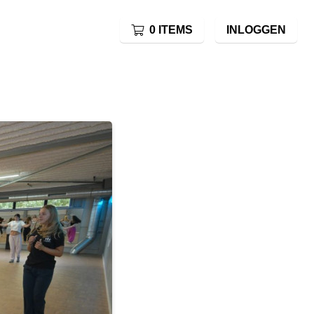
0 ITEMS
INLOGGEN