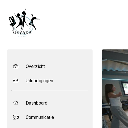
Overzicht
Uitnodigingen
Dashboard
Communicatie