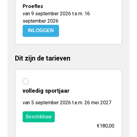
Proefles
van 9 september 2026 t.e.m. 16
september 2026
INLOGGEN
Dit zijn de tarieven
volledig sportjaar
van 5 september 2026 t.e.m. 26 mei 2027
Beschikbaar
€180,00