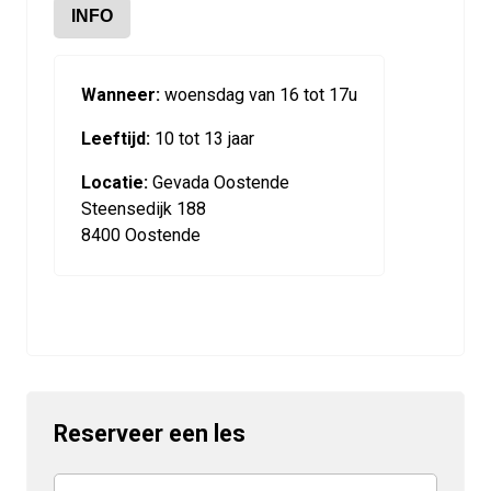
INFO
Wanneer:
woensdag van 16 tot 17u
Leeftijd:
10 tot 13 jaar
Locatie:
Gevada Oostende
Steensedijk 188
8400 Oostende
Reserveer een les