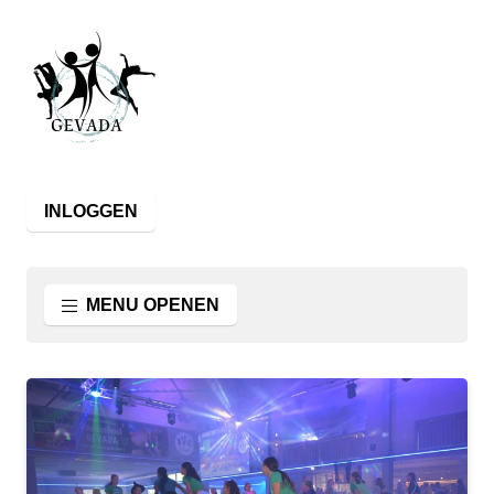
INLOGGEN
MENU OPENEN