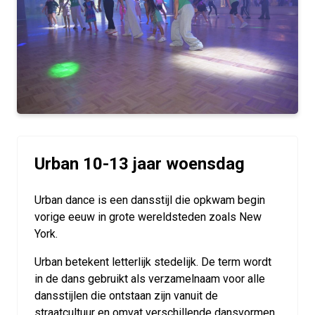
Urban 10-13 jaar woensdag
Urban dance is een dansstijl die opkwam begin
vorige eeuw in grote wereldsteden zoals New
York.
Urban betekent letterlijk stedelijk. De term wordt
in de dans gebruikt als verzamelnaam voor alle
dansstijlen die ontstaan zijn vanuit de
straatcultuur en omvat verschillende dansvormen