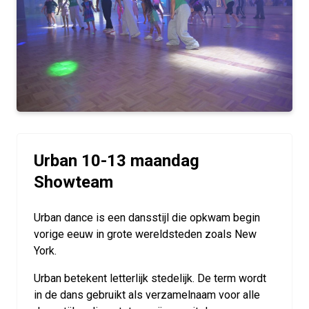
Urban 10-13 maandag
Showteam
Urban dance is een dansstijl die opkwam begin
vorige eeuw in grote wereldsteden zoals New
York.
Urban betekent letterlijk stedelijk. De term wordt
in de dans gebruikt als verzamelnaam voor alle