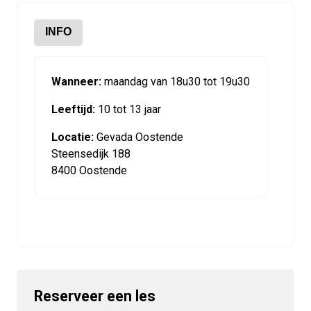
INFO
Wanneer:
maandag van 18u30 tot 19u30
Leeftijd:
10 tot 13 jaar
Locatie:
Gevada Oostende
Steensedijk 188
8400 Oostende
Reserveer een les