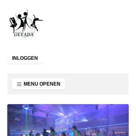
INLOGGEN
MENU OPENEN