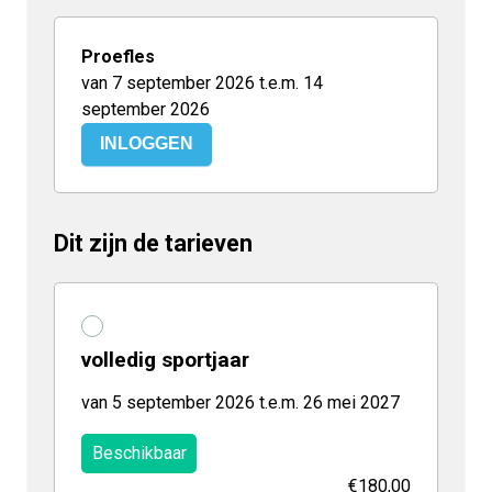
Proefles
van 7 september 2026 t.e.m. 14
september 2026
INLOGGEN
Dit zijn de tarieven
volledig sportjaar
van 5 september 2026 t.e.m. 26 mei 2027
Beschikbaar
€180,00