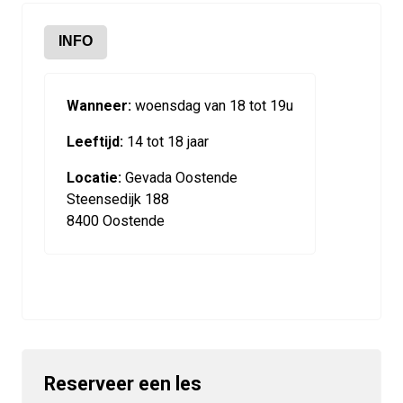
INFO
Wanneer:
woensdag van 18 tot 19u
Leeftijd:
14 tot 18 jaar
Locatie:
Gevada Oostende
Steensedijk 188
8400 Oostende
Reserveer een les