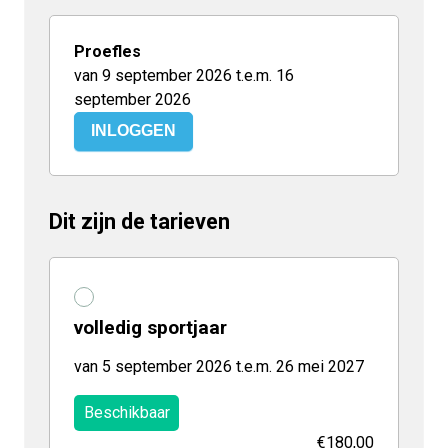
Proefles
van 9 september 2026 t.e.m. 16
september 2026
INLOGGEN
Dit zijn de tarieven
volledig sportjaar
van 5 september 2026 t.e.m. 26 mei 2027
Beschikbaar
€180,00