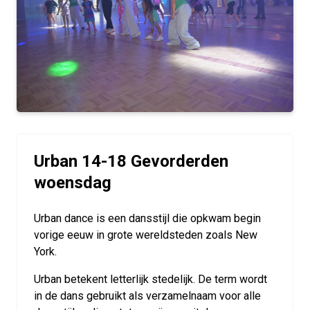
Urban 14-18 Gevorderden
woensdag
Urban dance is een dansstijl die opkwam begin
vorige eeuw in grote wereldsteden zoals New
York.
Urban betekent letterlijk stedelijk. De term wordt
in de dans gebruikt als verzamelnaam voor alle