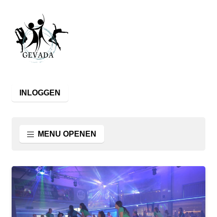
INLOGGEN
MENU OPENEN