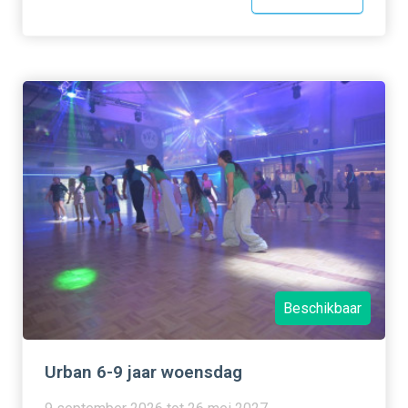
Beschikbaar
Urban 6-9 jaar woensdag