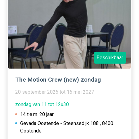
Beschikbaar
The Motion Crew (new) zondag
20 september 2026 tot 16 mei 2027
zondag van 11 tot 12u30
14 t.e.m. 20 jaar
Gevada Oostende - Steensedijk 188 , 8400
Oostende