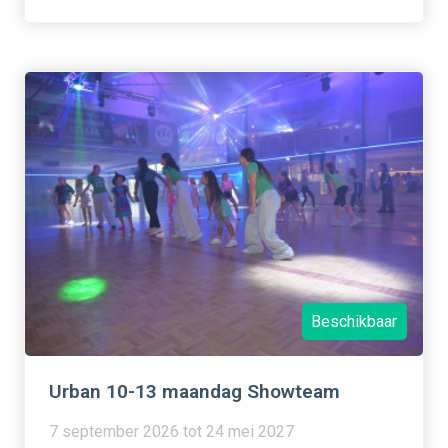
Beschikbaar
Urban 10-13 maandag Showteam
7 september 2026 tot 24 mei 2027