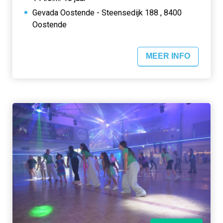
Gevada Oostende - Steensedijk 188 , 8400
Oostende
MEER INFO