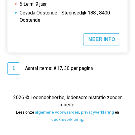
6 t.e.m. 9 jaar
Gevada Oostende - Steensedijk 188 , 8400
Oostende
MEER INFO
Aantal items: #17, 30 per pagina
1
2026 © Ledenbeheer.be, ledenadministratie zonder
moeite.
Lees onze
algemene voorwaarden
,
privacyverklaring
en
cookieverklaring
.