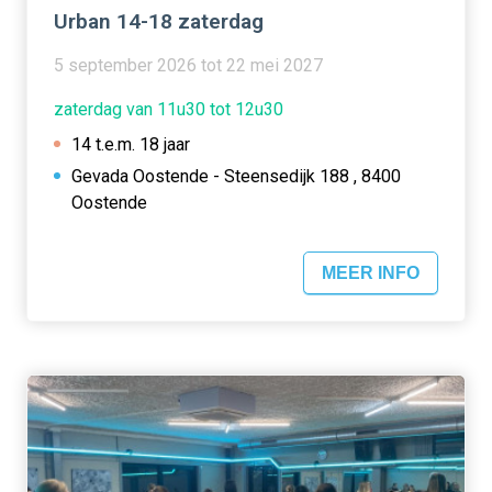
Urban 14-18 zaterdag
5 september 2026 tot 22 mei 2027
zaterdag van 11u30 tot 12u30
14 t.e.m. 18 jaar
Gevada Oostende - Steensedijk 188 , 8400
Oostende
MEER INFO