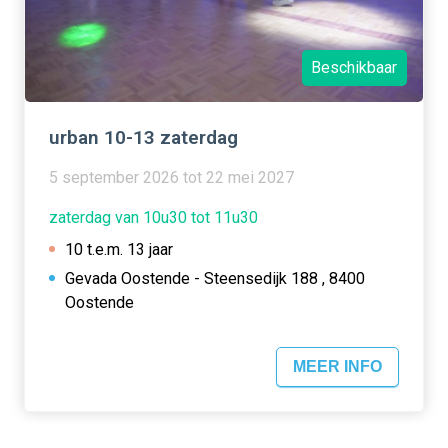
Beschikbaar
urban 10-13 zaterdag
5 september 2026 tot 22 mei 2027
zaterdag van 10u30 tot 11u30
10 t.e.m. 13 jaar
Gevada Oostende - Steensedijk 188 , 8400
Oostende
MEER INFO