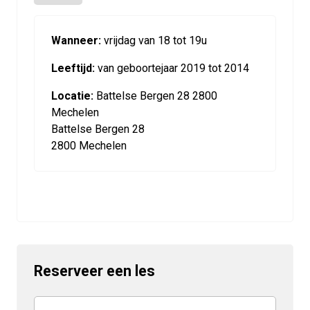
Wanneer:
vrijdag van 18 tot 19u
Leeftijd:
van geboortejaar 2019 tot 2014
Locatie:
Battelse Bergen 28 2800
Mechelen
Battelse Bergen 28
2800 Mechelen
Reserveer een les