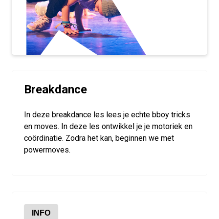
Breakdance
In deze breakdance les lees je echte bboy tricks
en moves. In deze les ontwikkel je je motoriek en
coördinatie. Zodra het kan, beginnen we met
powermoves.
INFO