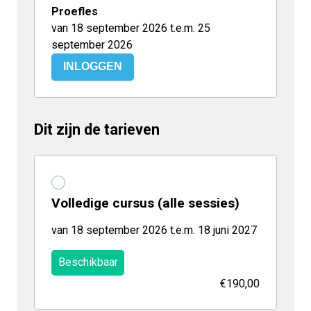
Proefles
van 18 september 2026 t.e.m. 25
september 2026
INLOGGEN
Dit zijn de tarieven
Volledige cursus (alle sessies)
van 18 september 2026 t.e.m. 18 juni 2027
Beschikbaar
€190,00