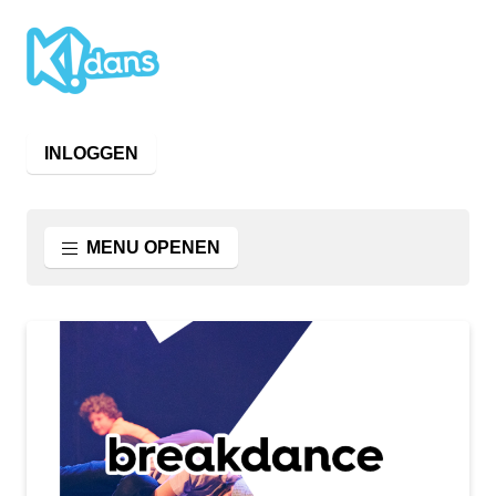
INLOGGEN
MENU OPENEN