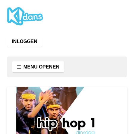
INLOGGEN
MENU OPENEN