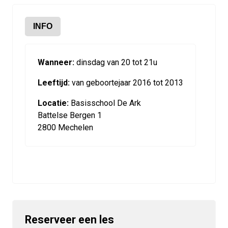
INFO
Wanneer:
dinsdag van 20 tot 21u
Leeftijd:
van geboortejaar 2016 tot 2013
Locatie:
Basisschool De Ark
Battelse Bergen 1
2800 Mechelen
Reserveer een les