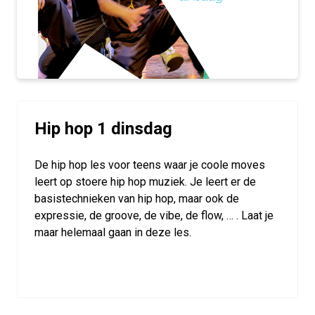
Hip hop 1 dinsdag
De hip hop les voor teens waar je coole moves
leert op stoere hip hop muziek. Je leert er de
basistechnieken van hip hop, maar ook de
expressie, de groove, de vibe, de flow, … . Laat je
maar helemaal gaan in deze les.