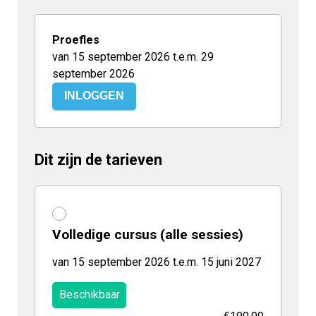
Proefles
van 15 september 2026 t.e.m. 29
september 2026
INLOGGEN
Dit zijn de tarieven
Volledige cursus (alle sessies)
van 15 september 2026 t.e.m. 15 juni 2027
Beschikbaar