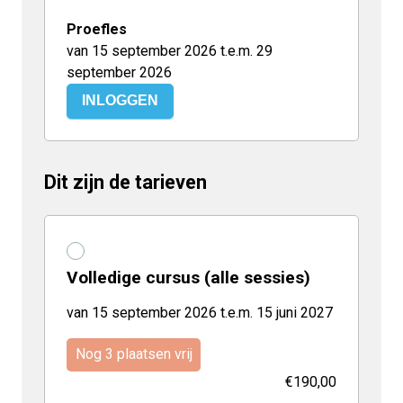
Proefles
van 15 september 2026 t.e.m. 29
september 2026
INLOGGEN
Dit zijn de tarieven
Volledige cursus (alle sessies)
van 15 september 2026 t.e.m. 15 juni 2027
Nog 3 plaatsen vrij
€190,00