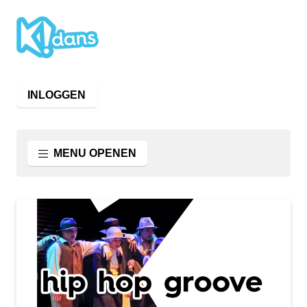
INLOGGEN
MENU OPENEN