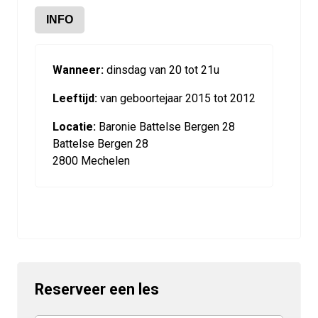
INFO
Wanneer:
dinsdag van 20 tot 21u
Leeftijd:
van geboortejaar 2015 tot 2012
Locatie:
Baronie Battelse Bergen 28
Battelse Bergen 28
2800 Mechelen
Reserveer een les