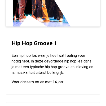
Hip Hop Groove 1
Een hip hop les waar je heel wat feeling voor
nodig hebt. In deze gevorderde hip hop les dans
je met een typische hip hop groove en inleving en
is muzikaliteit uiterst belangrijk.
Voor dansers tot en met 14 jaar.